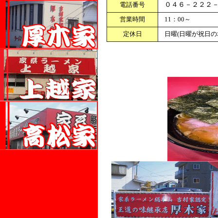
電話番号
０４６－２２２
営業時間
11：00～
定休日
日曜(日曜が祝日の