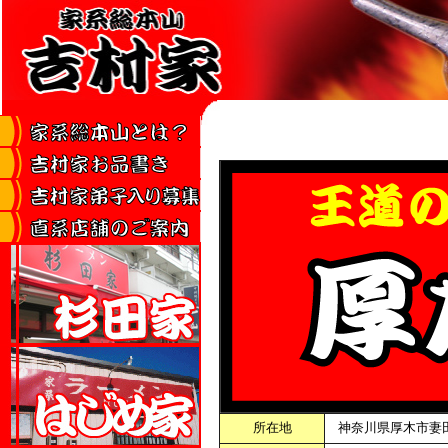
所在地
神
奈川県厚木市妻